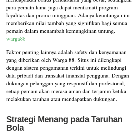
para pemain lama juga dapat menikmati program
loyalitas dan promo mingguan. Adanya keuntungan ini
memberikan nilai tambah yang signifikan bagi semua
pemain dalam menambah kemungkinan untung.
warga88
Faktor penting lainnya adalah safety dan kenyamanan
yang diberikan oleh Warga 88. Situs ini dilengkapi
dengan sistem pengamanan terkini untuk melindungi
data pribadi dan transaksi finansial pengguna. Dengan
dukungan pelanggan yang responsif dan profesional,
setiap pemain akan merasa aman dan terjamin ketika
melakukan taruhan atau mendapatkan dukungan.
Strategi Menang pada Taruhan
Bola