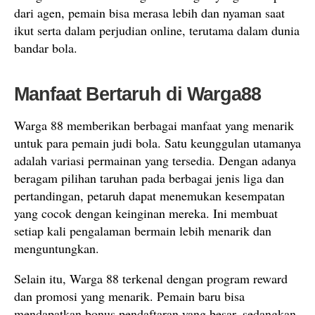
dari agen, pemain bisa merasa lebih dan nyaman saat
ikut serta dalam perjudian online, terutama dalam dunia
bandar bola.
Manfaat Bertaruh di Warga88
Warga 88 memberikan berbagai manfaat yang menarik
untuk para pemain judi bola. Satu keunggulan utamanya
adalah variasi permainan yang tersedia. Dengan adanya
beragam pilihan taruhan pada berbagai jenis liga dan
pertandingan, petaruh dapat menemukan kesempatan
yang cocok dengan keinginan mereka. Ini membuat
setiap kali pengalaman bermain lebih menarik dan
menguntungkan.
Selain itu, Warga 88 terkenal dengan program reward
dan promosi yang menarik. Pemain baru bisa
mendapatkan bonus pendaftaran yang besar, sedangkan