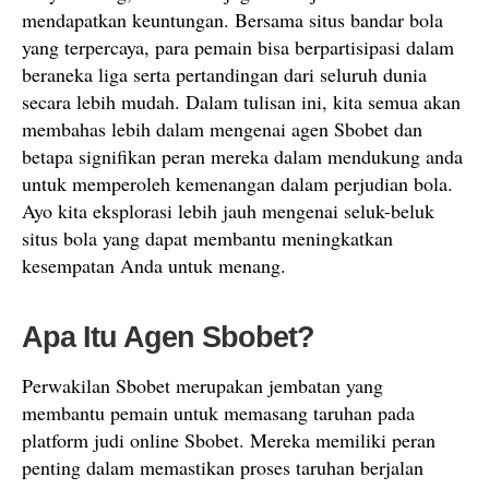
mendapatkan keuntungan. Bersama situs bandar bola
yang terpercaya, para pemain bisa berpartisipasi dalam
beraneka liga serta pertandingan dari seluruh dunia
secara lebih mudah. Dalam tulisan ini, kita semua akan
membahas lebih dalam mengenai agen Sbobet dan
betapa signifikan peran mereka dalam mendukung anda
untuk memperoleh kemenangan dalam perjudian bola.
Ayo kita eksplorasi lebih jauh mengenai seluk-beluk
situs bola yang dapat membantu meningkatkan
kesempatan Anda untuk menang.
Apa Itu Agen Sbobet?
Perwakilan Sbobet merupakan jembatan yang
membantu pemain untuk memasang taruhan pada
platform judi online Sbobet. Mereka memiliki peran
penting dalam memastikan proses taruhan berjalan