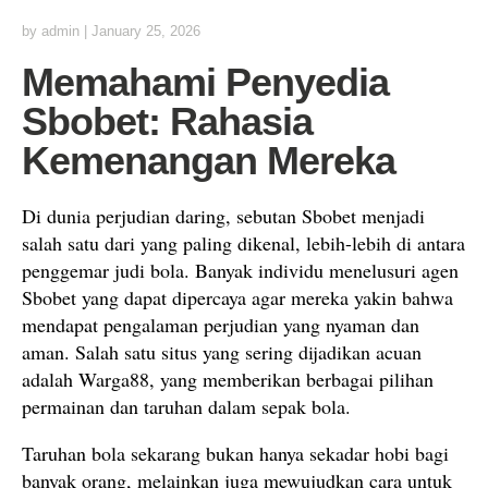
by
admin
|
January 25, 2026
Memahami Penyedia
Sbobet: Rahasia
Kemenangan Mereka
Di dunia perjudian daring, sebutan Sbobet menjadi
salah satu dari yang paling dikenal, lebih-lebih di antara
penggemar judi bola. Banyak individu menelusuri agen
Sbobet yang dapat dipercaya agar mereka yakin bahwa
mendapat pengalaman perjudian yang nyaman dan
aman. Salah satu situs yang sering dijadikan acuan
adalah Warga88, yang memberikan berbagai pilihan
permainan dan taruhan dalam sepak bola.
Taruhan bola sekarang bukan hanya sekadar hobi bagi
banyak orang, melainkan juga mewujudkan cara untuk