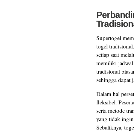
Perbandi
Tradision
Supertogel memb
togel tradisional
setiap saat mel
memiliki jadwal
tradisional bia
sehingga dapat j
Dalam hal perse
fleksibel. Peser
serta metode tr
yang tidak ingin
Sebaliknya, toge