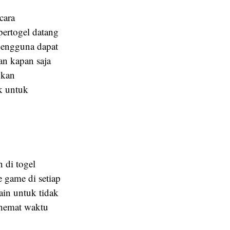
cara
ertogel datang
 pengguna dapat
an kapan saja
gkan
k untuk
 di togel
 game di setiap
ain untuk tidak
ghemat waktu