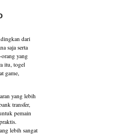
o
ndingkan dari
na saja serta
g-orang yang
 itu, togel
at game,
aran yang lebih
ank transfer,
 untuk pemain
praktis.
yang lebih sangat