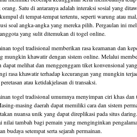
orang. Satu di antaranya adalah interaksi sosial yang dita
kumpul di tempat-tempat tertentu, seperti warung atau ma
kusi soal angka-angka yang mereka pilih. Pergaulan ini me
nggota yang sulit ditemukan di togel online.
mainan togel tradisional memberikan rasa keamanan dan kep
g mungkin khawatir dengan sistem online. Melalui membeli
 dapat melihat dan menggenggam tiket konvensional yang
ngi rasa khawatir terhadap kecurangan yang mungkin terjad
 peretasan atau ketidakjelasan di transaksi.
inan togel tradisional umumnya menyimpan ciri khas dan tr
asing-masing daerah dapat memiliki cara dan sistem perm
akan nuansa unik yang dapat direplikasi pada situs daring.
ai nilai tambah bagi pemain yang menginginkan pengalam
an budaya setempat serta sejarah permainan.