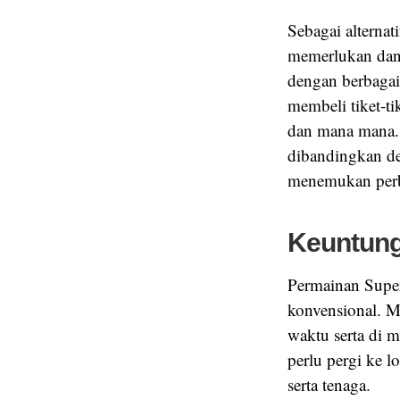
Sebagai alternat
memerlukan dan 
dengan berbaga
membeli tiket-ti
dan mana mana.
dibandingkan den
menemukan perb
Keuntung
Permainan Super
konvensional. M
waktu serta di 
perlu pergi ke 
serta tenaga.