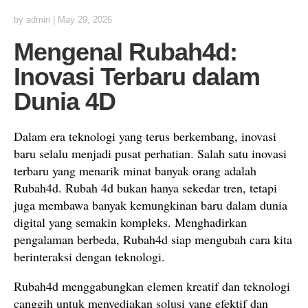
by
admin
|
May 29, 2026
Mengenal Rubah4d:
Inovasi Terbaru dalam
Dunia 4D
Dalam era teknologi yang terus berkembang, inovasi
baru selalu menjadi pusat perhatian. Salah satu inovasi
terbaru yang menarik minat banyak orang adalah
Rubah4d. Rubah 4d bukan hanya sekedar tren, tetapi
juga membawa banyak kemungkinan baru dalam dunia
digital yang semakin kompleks. Menghadirkan
pengalaman berbeda, Rubah4d siap mengubah cara kita
berinteraksi dengan teknologi.
Rubah4d menggabungkan elemen kreatif dan teknologi
canggih untuk menyediakan solusi yang efektif dan