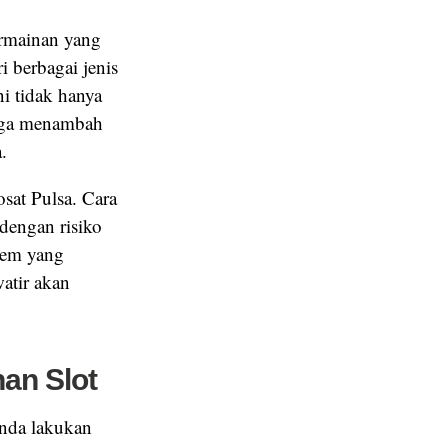
ermainan yang
 berbagai jenis
i tidak hanya
uga menambah
.
sat Pulsa. Cara
dengan risiko
tem yang
atir akan
an Slot
Anda lakukan