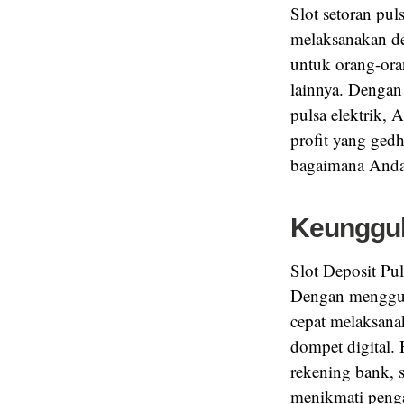
Slot setoran pul
melaksanakan de
untuk orang-ora
lainnya. Dengan
pulsa elektrik,
profit yang gedh
bagaimana Anda 
Keunggul
Slot Deposit Pu
Dengan menggun
cepat melaksana
dompet digital.
rekening bank, 
menikmati penga