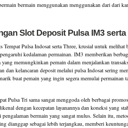
bermain bermain menggunakan menggunakan dari dari kar
gan Slot Deposit Pulsa IM3 serta
s Tempat Pulsa Indosat serta Three, krusial untuk melihat 
pengaruhi kedalaman permainan. IM3 memberikan berbaga
lsa yang memungkinkan pemain dalam menjalankan transa
n dan kelancaran deposit melalui pulsa Indosat sering men
arik buat pemain yang ingin segera memulai permainan t
pat Pulsa Tri sama sangat menggoda oleh berbagai promos
dikenal dengan kecepatan layanannya dan koneksi yang sta
 pengalaman bermain yang sangat mulus. Selain itu, metod
ering dianggap sebagai lebih terjangkau, memberi keuntun