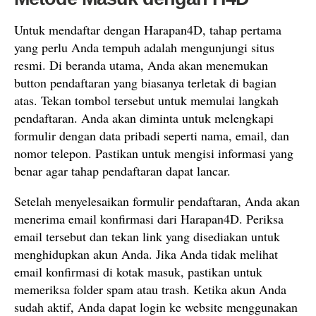
Untuk mendaftar dengan Harapan4D, tahap pertama
yang perlu Anda tempuh adalah mengunjungi situs
resmi. Di beranda utama, Anda akan menemukan
button pendaftaran yang biasanya terletak di bagian
atas. Tekan tombol tersebut untuk memulai langkah
pendaftaran. Anda akan diminta untuk melengkapi
formulir dengan data pribadi seperti nama, email, dan
nomor telepon. Pastikan untuk mengisi informasi yang
benar agar tahap pendaftaran dapat lancar.
Setelah menyelesaikan formulir pendaftaran, Anda akan
menerima email konfirmasi dari Harapan4D. Periksa
email tersebut dan tekan link yang disediakan untuk
menghidupkan akun Anda. Jika Anda tidak melihat
email konfirmasi di kotak masuk, pastikan untuk
memeriksa folder spam atau trash. Ketika akun Anda
sudah aktif, Anda dapat login ke website menggunakan