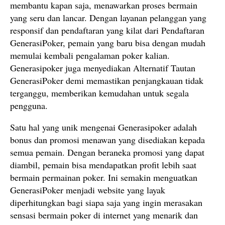
membantu kapan saja, menawarkan proses bermain
yang seru dan lancar. Dengan layanan pelanggan yang
responsif dan pendaftaran yang kilat dari Pendaftaran
GenerasiPoker, pemain yang baru bisa dengan mudah
memulai kembali pengalaman poker kalian.
Generasipoker juga menyediakan Alternatif Tautan
GenerasiPoker demi memastikan penjangkauan tidak
terganggu, memberikan kemudahan untuk segala
pengguna.
Satu hal yang unik mengenai Generasipoker adalah
bonus dan promosi menawan yang disediakan kepada
semua pemain. Dengan beraneka promosi yang dapat
diambil, pemain bisa mendapatkan profit lebih saat
bermain permainan poker. Ini semakin menguatkan
GenerasiPoker menjadi website yang layak
diperhitungkan bagi siapa saja yang ingin merasakan
sensasi bermain poker di internet yang menarik dan