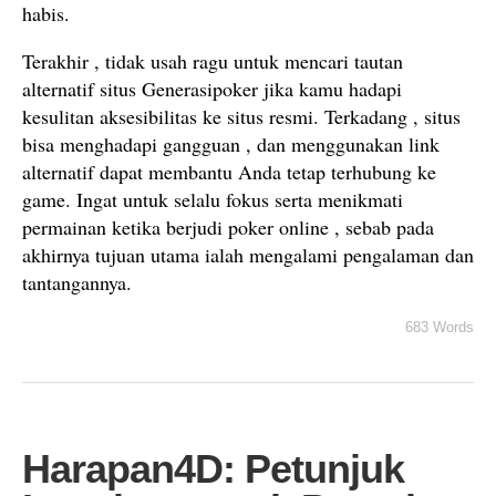
habis.
Terakhir , tidak usah ragu untuk mencari tautan
alternatif situs Generasipoker jika kamu hadapi
kesulitan aksesibilitas ke situs resmi. Terkadang , situs
bisa menghadapi gangguan , dan menggunakan link
alternatif dapat membantu Anda tetap terhubung ke
game. Ingat untuk selalu fokus serta menikmati
permainan ketika berjudi poker online , sebab pada
akhirnya tujuan utama ialah mengalami pengalaman dan
tantangannya.
683 Words
Harapan4D: Petunjuk