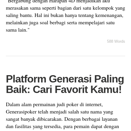
"Bergabung dengan Harapan 4D menjadikan aku
merasakan sama seperti bagian dari satu kelompok yang
saling bantu. Hal ini bukan hanya tentang kemenangan,
melainkan juga soal berbagi serta mempelajari satu
sama lain."
588 Words
Platform Generasi Paling
Baik: Cari Favorit Kamu!
Dalam alam permainan judi poker di internet,
Generasipoker telah menjadi salah satu nama yang
sangat banyak dibicarakan. Dengan berbagai layanan
dan fasilitas yang tersedia, para pemain dapat dengan