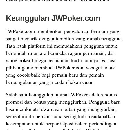
Keunggulan JWPoker.com
JWPoker.com memberikan pengalaman bermain yang
sangat menarik dengan tampilan yang ramah pengguna.
Tata letak platform ini memudahkan pengguna untuk
berpindah di antara beraneka ragam permainan, dari
game poker hingga permainan kartu lainnya. Variasi
pilihan game membuat JWPoker.com sebagai lokasi
yang cocok baik bagi pemain baru dan pemain
berpengalaman yang mendambakan cuan.
Salah satu keunggulan utama JWPoker adalah bonus
promosi dan bonus yang menggiurkan. Pengguna baru
bisa menikmati reward sambutan yang menggiurkan,
sementara itu pemain lama sering kali mendapatkan
kesempatan untuk berpartisipasi dalam pertandingan