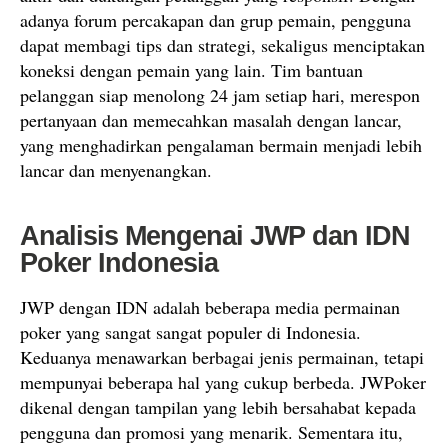
adanya forum percakapan dan grup pemain, pengguna
dapat membagi tips dan strategi, sekaligus menciptakan
koneksi dengan pemain yang lain. Tim bantuan
pelanggan siap menolong 24 jam setiap hari, merespon
pertanyaan dan memecahkan masalah dengan lancar,
yang menghadirkan pengalaman bermain menjadi lebih
lancar dan menyenangkan.
Analisis Mengenai JWP dan IDN
Poker Indonesia
JWP dengan IDN adalah beberapa media permainan
poker yang sangat sangat populer di Indonesia.
Keduanya menawarkan berbagai jenis permainan, tetapi
mempunyai beberapa hal yang cukup berbeda. JWPoker
dikenal dengan tampilan yang lebih bersahabat kepada
pengguna dan promosi yang menarik. Sementara itu,