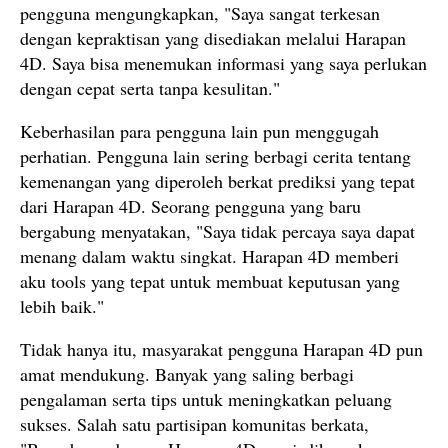
pengguna mengungkapkan, "Saya sangat terkesan
dengan kepraktisan yang disediakan melalui Harapan
4D. Saya bisa menemukan informasi yang saya perlukan
dengan cepat serta tanpa kesulitan."
Keberhasilan para pengguna lain pun menggugah
perhatian. Pengguna lain sering berbagi cerita tentang
kemenangan yang diperoleh berkat prediksi yang tepat
dari Harapan 4D. Seorang pengguna yang baru
bergabung menyatakan, "Saya tidak percaya saya dapat
menang dalam waktu singkat. Harapan 4D memberi
aku tools yang tepat untuk membuat keputusan yang
lebih baik."
Tidak hanya itu, masyarakat pengguna Harapan 4D pun
amat mendukung. Banyak yang saling berbagi
pengalaman serta tips untuk meningkatkan peluang
sukses. Salah satu partisipan komunitas berkata,