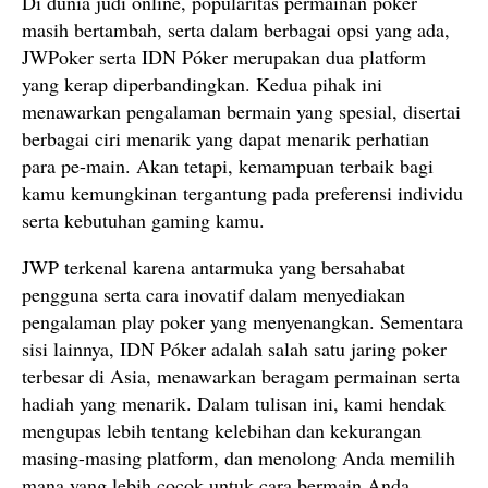
Di dunia judi online, popularitas permainan póker
masih bertambah, serta dalam berbagai opsi yang ada,
JWPoker serta IDN Póker merupakan dua platform
yang kerap diperbandingkan. Kedua pihak ini
menawarkan pengalaman bermain yang spesial, disertai
berbagai ciri menarik yang dapat menarik perhatian
para pe-main. Akan tetapi, kemampuan terbaik bagi
kamu kemungkinan tergantung pada preferensi individu
serta kebutuhan gaming kamu.
JWP terkenal karena antarmuka yang bersahabat
pengguna serta cara inovatif dalam menyediakan
pengalaman play poker yang menyenangkan. Sementara
sisi lainnya, IDN Póker adalah salah satu jaring poker
terbesar di Asia, menawarkan beragam permainan serta
hadiah yang menarik. Dalam tulisan ini, kami hendak
mengupas lebih tentang kelebihan dan kekurangan
masing-masing platform, dan menolong Anda memilih
mana yang lebih cocok untuk cara bermain Anda.