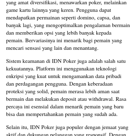
yang amat diversifikasi, menawarkan poker, melainkan
game kartu lainnya yang keren. Pengguna dapat
mendapatkan permainan seperti domino, capsa, dan
banyak lagi, yang mengoptimalkan pengalaman bermain
dan memberikan opsi yang lebih banyak kepada
pemain. Bervariasinya ini menarik bagi pemain yang
mencari sensasi yang lain dan menantang.
Sistem keamanan di IDN Poker juga adalah salah satu
kekuatannya. Platform ini menggunakan teknologi
enkripsi yang kuat untuk mengamankan data pribadi
dan perdagangan pengguna. Dengan keberadaan
proteksi yang solid, pemain merasa lebih aman saat
bermain dan melakukan deposit atau withdrawal. Rasa
percaya ini esensial dalam menarik pemain yang baru
bisa dan mempertahankan pemain yang sudah ada.
Selain itu, IDN Poker juga populer dengan jemaat yang
aktif dan dukungan pelanggan yang responsif. Dengan