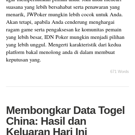
suasana yang lebih bersahabat serta penawaran yang
menarik, JWPoker mungkin lebih cocok untuk Anda.
Akan tetapi, apabila Anda cenderung menghargai
ragam game serta pengaksesan ke komunitas pemain
yang lebih besar, IDN Poker mungkin menjadi pilihan
yang lebih unggul. Mengerti karakteristik dari kedua
platform bakal menolong anda di dalam membuat
keputusan yang.
671 Words
Membongkar Data Togel
China: Hasil dan
Keluaran Hari Ini