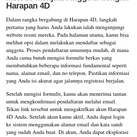
Harapan 4D
Dalam rangka bergabung di Harapan 4D, langkah
pertama yang harus Anda lakukan ialah mengunjungi
website resmi mereka. Pada halaman utama, kamu bisa
melihat opsi dalam melakukan mendaftar sebagai
anggota. Proses pendaftaran umumnya mudah, di mana
Anda cuma butuh mengisi formulir berkas yang
membutuhkan beberapa informasi fundamental seperti
nama, alamat email, dan no telepon. Pastikan informasi
yang Anda isi akurat agar jalannya registrasi berjalan.
Setelah mengisi formulir, kamu akan menerima tautan
untuk mengkonfirmasi pendaftaran melalui email.
Tekan link tersebut untuk mengaktifkan akun Harapan
4D Anda. Setelah akun kamu aktif, Anda dapat login
ke sistem menggunakan alamat email dan kata sandi
yang sudah Anda buat. Di akun, Anda dapat eksplorasi