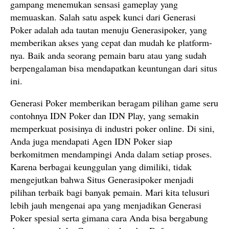
gampang menemukan sensasi gameplay yang
memuaskan. Salah satu aspek kunci dari Generasi
Poker adalah ada tautan menuju Generasipoker, yang
memberikan akses yang cepat dan mudah ke platform-
nya. Baik anda seorang pemain baru atau yang sudah
berpengalaman bisa mendapatkan keuntungan dari situs
ini.
Generasi Poker memberikan beragam pilihan game seru
contohnya IDN Poker dan IDN Play, yang semakin
memperkuat posisinya di industri poker online. Di sini,
Anda juga mendapati Agen IDN Poker siap
berkomitmen mendampingi Anda dalam setiap proses.
Karena berbagai keunggulan yang dimiliki, tidak
mengejutkan bahwa Situs Generasipoker menjadi
pilihan terbaik bagi banyak pemain. Mari kita telusuri
lebih jauh mengenai apa yang menjadikan Generasi
Poker spesial serta gimana cara Anda bisa bergabung