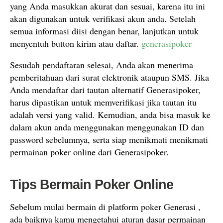
yang Anda masukkan akurat dan sesuai, karena itu ini
akan digunakan untuk verifikasi akun anda. Setelah
semua informasi diisi dengan benar, lanjutkan untuk
menyentuh button kirim atau daftar.
generasipoker
Sesudah pendaftaran selesai, Anda akan menerima
pemberitahuan dari surat elektronik ataupun SMS. Jika
Anda mendaftar dari tautan alternatif Generasipoker,
harus dipastikan untuk memverifikasi jika tautan itu
adalah versi yang valid. Kemudian, anda bisa masuk ke
dalam akun anda menggunakan menggunakan ID dan
password sebelumnya, serta siap menikmati menikmati
permainan poker online dari Generasipoker.
Tips Bermain Poker Online
Sebelum mulai bermain di platform poker Generasi ,
ada baiknya kamu mengetahui aturan dasar permainan