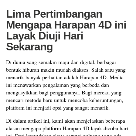
Lima Pertimbangan
Mengapa Harapan 4D ini
Layak Diuji Hari
Sekarang
Di dunia yang semakin maju dan digital, berbagai
bentuk hiburan makin mudah diakses. Salah satu yang
menarik banyak perhatian adalah Harapan 4D. Media
ini menawarkan pengalaman yang berbeda dan
mengasyikkan bagi penggunanya. Bagi mereka yang
mencari metode baru untuk mencoba keberuntungan,
platform ini menjadi opsi yang sangat menarik.
Di dalam artikel ini, kami akan menjelaskan beberapa
alasan mengapa platform Harapan 4D layak dicoba hari
ini. Dari kemudahan akses sampai peluang yang ada,