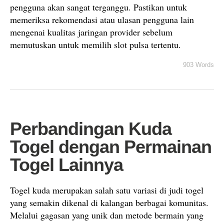
pengguna akan sangat terganggu. Pastikan untuk
memeriksa rekomendasi atau ulasan pengguna lain
mengenai kualitas jaringan provider sebelum
memutuskan untuk memilih slot pulsa tertentu.
903 Words
Perbandingan Kuda
Togel dengan Permainan
Togel Lainnya
Togel kuda merupakan salah satu variasi di judi togel
yang semakin dikenal di kalangan berbagai komunitas.
Melalui gagasan yang unik dan metode bermain yang