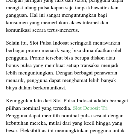
mengisi ulang pulsa kapan saja tanpa khawatir akan
gangguan. Hal ini sangat menguntungkan bagi
konsumen yang memerlukan akses internet dan
komunikasi secara terus-menerus.
Selain itu, Slot Pulsa Indosat seringkali menawarkan
berbagai promo menarik yang bisa dimanfaatkan oleh
pengguna. Promo tersebut bisa berupa diskon atau
bonus pulsa yang membuat setiap transaksi menjadi
lebih menguntungkan. Dengan berbagai penawaran
menarik, pengguna dapat menghemat lebih banyak
biaya dalam berkomunikasi.
Keunggulan lain dari Slot Pulsa Indosat adalah berbagai
pilihan nominal yang tersedia.
Slot Deposit Tri
Pengguna dapat memilih nominal pulsa sesuai dengan
kebutuhan mereka, mulai dari yang kecil hingga yang
besar. Fleksibilitas ini memungkinkan pengguna untuk