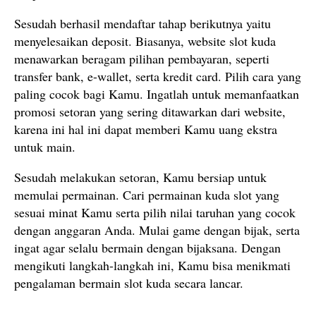
Sesudah berhasil mendaftar tahap berikutnya yaitu
menyelesaikan deposit. Biasanya, website slot kuda
menawarkan beragam pilihan pembayaran, seperti
transfer bank, e-wallet, serta kredit card. Pilih cara yang
paling cocok bagi Kamu. Ingatlah untuk memanfaatkan
promosi setoran yang sering ditawarkan dari website,
karena ini hal ini dapat memberi Kamu uang ekstra
untuk main.
Sesudah melakukan setoran, Kamu bersiap untuk
memulai permainan. Cari permainan kuda slot yang
sesuai minat Kamu serta pilih nilai taruhan yang cocok
dengan anggaran Anda. Mulai game dengan bijak, serta
ingat agar selalu bermain dengan bijaksana. Dengan
mengikuti langkah-langkah ini, Kamu bisa menikmati
pengalaman bermain slot kuda secara lancar.