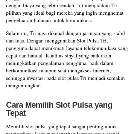
dengan biaya yang lebih rendah. Ini menjadikan Tri
pilihan yang ideal bagi mereka yang ingin menghemat
pengeluaran bulanan untuk komunikasi.
Selain itu, Tri juga dikenal dengan jaringan yang stabil
dan luas. Dengan menggunakan Slot Pulsa Tri,
pengguna dapat menikmati layanan telekomunikasi yang
cepat dan handal. Kualitas sinyal yang baik akan
meningkatkan pengalaman pengguna, baik dalam
berkomunikasi maupun saat mengakses internet,
sehingga investasi pada slot pulsa Tri menjadi semakin
menguntungkan.
Cara Memilih Slot Pulsa yang
Tepat
Memilih slot pulsa yang tepat sangat penting untuk
memastikan Anda mendapatkan layanan yang sesuai