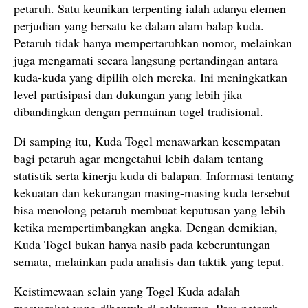
petaruh. Satu keunikan terpenting ialah adanya elemen
perjudian yang bersatu ke dalam alam balap kuda.
Petaruh tidak hanya mempertaruhkan nomor, melainkan
juga mengamati secara langsung pertandingan antara
kuda-kuda yang dipilih oleh mereka. Ini meningkatkan
level partisipasi dan dukungan yang lebih jika
dibandingkan dengan permainan togel tradisional.
Di samping itu, Kuda Togel menawarkan kesempatan
bagi petaruh agar mengetahui lebih dalam tentang
statistik serta kinerja kuda di balapan. Informasi tentang
kekuatan dan kekurangan masing-masing kuda tersebut
bisa menolong petaruh membuat keputusan yang lebih
ketika mempertimbangkan angka. Dengan demikian,
Kuda Togel bukan hanya nasib pada keberuntungan
semata, melainkan pada analisis dan taktik yang tepat.
Keistimewaan selain yang Togel Kuda adalah