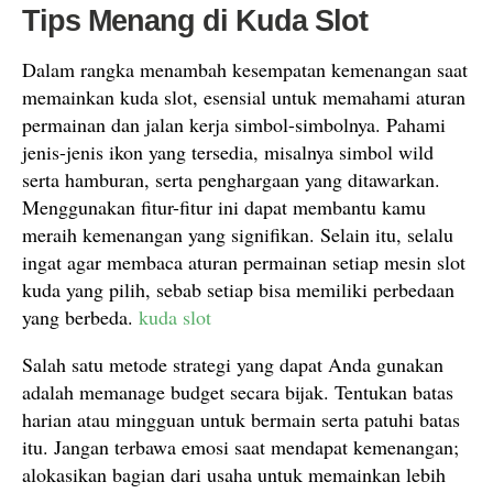
Tips Menang di Kuda Slot
Dalam rangka menambah kesempatan kemenangan saat
memainkan kuda slot, esensial untuk memahami aturan
permainan dan jalan kerja simbol-simbolnya. Pahami
jenis-jenis ikon yang tersedia, misalnya simbol wild
serta hamburan, serta penghargaan yang ditawarkan.
Menggunakan fitur-fitur ini dapat membantu kamu
meraih kemenangan yang signifikan. Selain itu, selalu
ingat agar membaca aturan permainan setiap mesin slot
kuda yang pilih, sebab setiap bisa memiliki perbedaan
yang berbeda.
kuda slot
Salah satu metode strategi yang dapat Anda gunakan
adalah memanage budget secara bijak. Tentukan batas
harian atau mingguan untuk bermain serta patuhi batas
itu. Jangan terbawa emosi saat mendapat kemenangan;
alokasikan bagian dari usaha untuk memainkan lebih