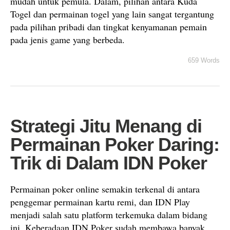
mudah untuk pemula. Dalam, pilihan antara Kuda
Togel dan permainan togel yang lain sangat tergantung
pada pilihan pribadi dan tingkat kenyamanan pemain
pada jenis game yang berbeda.
659 Words
Strategi Jitu Menang di
Permainan Poker Daring:
Trik di Dalam IDN Poker
Permainan poker online semakin terkenal di antara
penggemar permainan kartu remi, dan IDN Play
menjadi salah satu platform terkemuka dalam bidang
ini. Keberadaan IDN Poker sudah membawa banyak