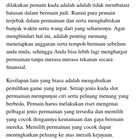
dilakukan pemain kuda adalah adalah tidak membatasi
batasan dalam bermain judi. Ramai para pemain
terjebak dalam permainan dan serta menghabiskan
banyak waktu serta wang dari yang seharusnya. Agar
menghindari hal ini, adalah penting memang
menetapkan anggaran serta tempoh bermain sebelum
anda mula, sehingga Anda bisa lebih lagi menghargai
permainan tanpa merasa merasa tekanan secara
finansial.
Kesilapan lain yang biasa adalah mengabaikan
pemilihan game yang tepat. Setiap jenis kuda slot
permainan mempunyai ciri serta peluang menang yang
berbeda. Pemain harus melakukan riset mengenai
pelbagai jenis permainan yang tersedia dan memilih
yang cocok dengannya keutamaan dan gaya bermain
mereka. Memilih permainan yang cocok dapat
meningkatkan peluang ke atas meraih kejayaan.