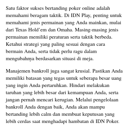
Satu faktor sukses bertanding poker online adalah
memahami beragam taktik. Di IDN Play, penting untuk
memahami jenis permainan yang Anda mainkan, mulai
dari Texas Hold’em dan Omaha. Masing-masing jenis
permainan memiliki peraturan serta taktik berbeda.
Ketahui strategi yang paling sesuai dengan cara
bermain Anda, serta tidak perlu ragu dalam
mengubahnya berdasarkan situasi di meja.
Manajemen bankroll juga sangat krusial. Pastikan Anda
memiliki batasan yang tegas untuk seberapa besar uang
yang ingin Anda pertaruhkan. Hindari melakukan
taruhan yang lebih besar dari kemampuan Anda, serta
jangan pernah mencari kerugian. Melalui pengelolaan
bankroll Anda dengan baik, Anda akan mampu
bertanding lebih calm dan membuat keputusan yang
lebih cerdas saat menghadapi hambatan di IDN Poker.