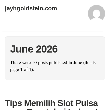
jayhgoldstein.com
June 2026
There were 10 posts published in June (this is
1
1
page
of
).
Tips Memilih Slot Pulsa