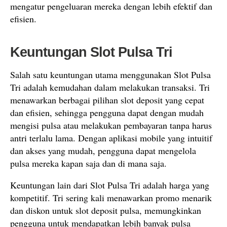
mengatur pengeluaran mereka dengan lebih efektif dan
efisien.
Keuntungan Slot Pulsa Tri
Salah satu keuntungan utama menggunakan Slot Pulsa
Tri adalah kemudahan dalam melakukan transaksi. Tri
menawarkan berbagai pilihan slot deposit yang cepat
dan efisien, sehingga pengguna dapat dengan mudah
mengisi pulsa atau melakukan pembayaran tanpa harus
antri terlalu lama. Dengan aplikasi mobile yang intuitif
dan akses yang mudah, pengguna dapat mengelola
pulsa mereka kapan saja dan di mana saja.
Keuntungan lain dari Slot Pulsa Tri adalah harga yang
kompetitif. Tri sering kali menawarkan promo menarik
dan diskon untuk slot deposit pulsa, memungkinkan
pengguna untuk mendapatkan lebih banyak pulsa