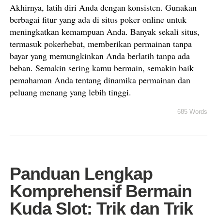
Akhirnya, latih diri Anda dengan konsisten. Gunakan
berbagai fitur yang ada di situs poker online untuk
meningkatkan kemampuan Anda. Banyak sekali situs,
termasuk pokerhebat, memberikan permainan tanpa
bayar yang memungkinkan Anda berlatih tanpa ada
beban. Semakin sering kamu bermain, semakin baik
pemahaman Anda tentang dinamika permainan dan
peluang menang yang lebih tinggi.
685 Words
Panduan Lengkap
Komprehensif Bermain
Kuda Slot: Trik dan Trik