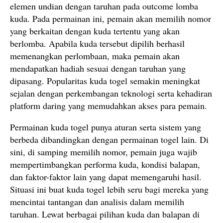
elemen undian dengan taruhan pada outcome lomba
kuda. Pada permainan ini, pemain akan memilih nomor
yang berkaitan dengan kuda tertentu yang akan
berlomba. Apabila kuda tersebut dipilih berhasil
memenangkan perlombaan, maka pemain akan
mendapatkan hadiah sesuai dengan taruhan yang
dipasang. Popularitas kuda togel semakin meningkat
sejalan dengan perkembangan teknologi serta kehadiran
platform daring yang memudahkan akses para pemain.
Permainan kuda togel punya aturan serta sistem yang
berbeda dibandingkan dengan permainan togel lain. Di
sini, di samping memilih nomor, pemain juga wajib
mempertimbangkan performa kuda, kondisi balapan,
dan faktor-faktor lain yang dapat memengaruhi hasil.
Situasi ini buat kuda togel lebih seru bagi mereka yang
mencintai tantangan dan analisis dalam memilih
taruhan. Lewat berbagai pilihan kuda dan balapan di