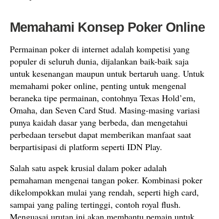
Memahami Konsep Poker Online
Permainan poker di internet adalah kompetisi yang
populer di seluruh dunia, dijalankan baik-baik saja
untuk kesenangan maupun untuk bertaruh uang. Untuk
memahami poker online, penting untuk mengenal
beraneka tipe permainan, contohnya Texas Hold’em,
Omaha, dan Seven Card Stud. Masing-masing variasi
punya kaidah dasar yang berbeda, dan mengetahui
perbedaan tersebut dapat memberikan manfaat saat
berpartisipasi di platform seperti IDN Play.
Salah satu aspek krusial dalam poker adalah
pemahaman mengenai tangan poker. Kombinasi poker
dikelompokkan mulai yang rendah, seperti high card,
sampai yang paling tertinggi, contoh royal flush.
Menguasai urutan ini akan membantu pemain untuk