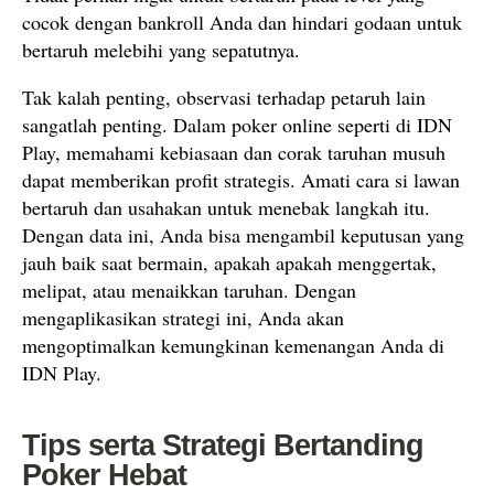
cocok dengan bankroll Anda dan hindari godaan untuk
bertaruh melebihi yang sepatutnya.
Tak kalah penting, observasi terhadap petaruh lain
sangatlah penting. Dalam poker online seperti di IDN
Play, memahami kebiasaan dan corak taruhan musuh
dapat memberikan profit strategis. Amati cara si lawan
bertaruh dan usahakan untuk menebak langkah itu.
Dengan data ini, Anda bisa mengambil keputusan yang
jauh baik saat bermain, apakah apakah menggertak,
melipat, atau menaikkan taruhan. Dengan
mengaplikasikan strategi ini, Anda akan
mengoptimalkan kemungkinan kemenangan Anda di
IDN Play.
Tips serta Strategi Bertanding
Poker Hebat